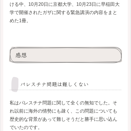
ける中、10月20日に京都大学、10月23日に早稲田大
学で開催されたガザに関する緊急講演の内容をまと
めた1冊。
感想
パレスチナ問題は難しくない
私はパレスチナ問題に関して全くの無知でした。そ
れ以前に海外の情勢にも疎く、この問題についても
歴史的な背景があって難しそうだと勝手に思い込ん
でいたのです。