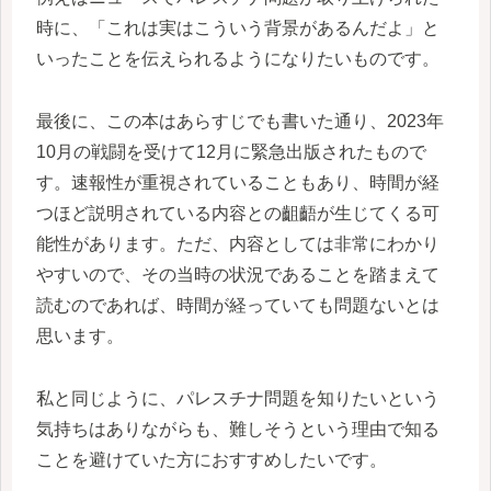
時に、「これは実はこういう背景があるんだよ」と
いったことを伝えられるようになりたいものです。
最後に、この本はあらすじでも書いた通り、2023年
10月の戦闘を受けて12月に緊急出版されたもので
す。速報性が重視されていることもあり、時間が経
つほど説明されている内容との齟齬が生じてくる可
能性があります。ただ、内容としては非常にわかり
やすいので、その当時の状況であることを踏まえて
読むのであれば、時間が経っていても問題ないとは
思います。
私と同じように、パレスチナ問題を知りたいという
気持ちはありながらも、難しそうという理由で知る
ことを避けていた方におすすめしたいです。