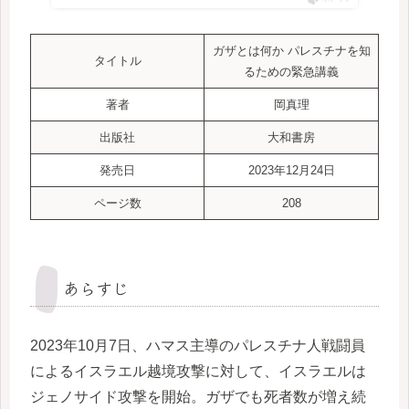
ガザとは何か パレスチナを知
タイトル
るための緊急講義
著者
岡真理
出版社
大和書房
発売日
2023年12月24日
ページ数
208
あらすじ
2023年10月7日、ハマス主導のパレスチナ人戦闘員
によるイスラエル越境攻撃に対して、イスラエルは
ジェノサイド攻撃を開始。ガザでも死者数が増え続