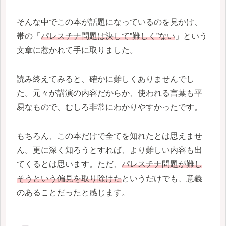
そんな中でこの本が話題になっているのを見かけ、
帯の「
パレスチナ問題は決して”難しく”ない
」という
文章に惹かれて手に取りました。
読み終えてみると、確かに難しくありませんでし
た。元々が講演の内容だからか、使われる言葉も平
易なもので、むしろ非常にわかりやすかったです。
もちろん、この本だけで全てを知れたとは思えませ
ん。更に深く知ろうとすれば、より難しい内容も出
てくるとは思います。ただ、
パレスチナ問題が難し
そうという偏見を取り除けた
というだけでも、意義
のあることだったと感じます。