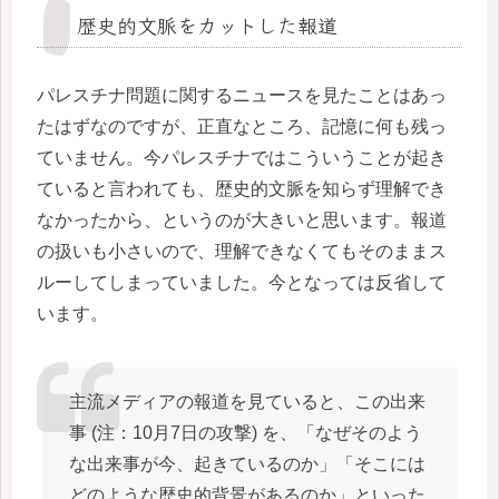
歴史的文脈をカットした報道
パレスチナ問題に関するニュースを見たことはあっ
たはずなのですが、正直なところ、記憶に何も残っ
ていません。今パレスチナではこういうことが起き
ていると言われても、歴史的文脈を知らず理解でき
なかったから、というのが大きいと思います。報道
の扱いも小さいので、理解できなくてもそのままス
ルーしてしまっていました。今となっては反省して
います。
主流メディアの報道を見ていると、この出来
事 (注：10月7日の攻撃) を、「なぜそのよう
な出来事が今、起きているのか」「そこには
どのような歴史的背景があるのか」といった