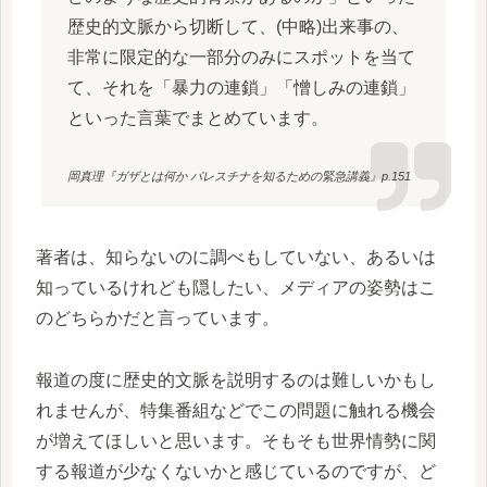
歴史的文脈から切断して、(中略)出来事の、
非常に限定的な一部分のみにスポットを当て
て、それを「暴力の連鎖」「憎しみの連鎖」
といった言葉でまとめています。
岡真理『ガザとは何か パレスチナを知るための緊急講義』p.151
著者は、知らないのに調べもしていない、あるいは
知っているけれども隠したい、メディアの姿勢はこ
のどちらかだと言っています。
報道の度に歴史的文脈を説明するのは難しいかもし
れませんが、特集番組などでこの問題に触れる機会
が増えてほしいと思います。そもそも世界情勢に関
する報道が少なくないかと感じているのですが、ど